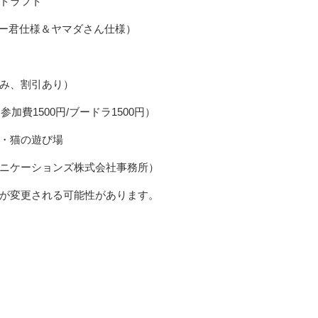
ドラフト
（はー君仕様＆ヤマダさん仕様）
み、割引あり）
参加費1500円/ブードラ1500円）
・猫の遊び場
ニケーションズ株式会社事務所）
が変更される可能性があります。