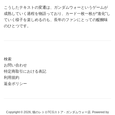
こうしたテキストの変遷は、ガンダムウォーというゲームが
成熟していく過程を物語っており、カード一枚一枚が“進化”し
ていく様子を楽しめるのも、長年のファンにとっての醍醐味
のひとつです。
検索
お問い合わせ
特定商取引における表記
利用規約
返金ポリシー
Copyright © 2026,
猫のレトロTCGストア - ガンダムウォー店
. Powered by