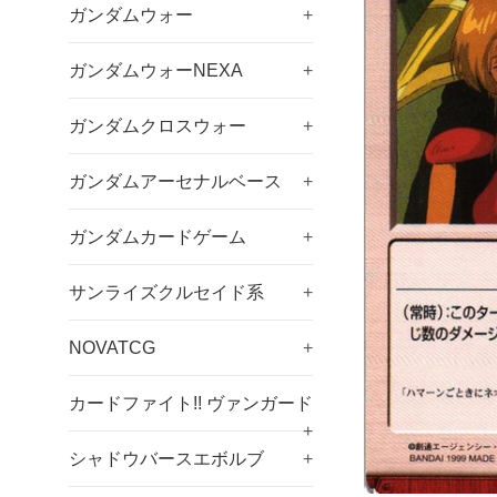
ガンダムウォー
+
ガンダムウォーNEXA
+
ガンダムクロスウォー
+
ガンダムアーセナルベース
+
ガンダムカードゲーム
+
サンライズクルセイド系
+
NOVATCG
+
カードファイト!! ヴァンガード
+
シャドウバースエボルブ
+