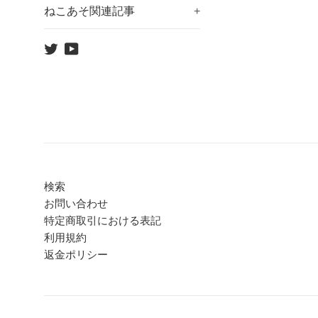
ねこあそ関連記事
+
Twitter
YouTube
検索
お問い合わせ
特定商取引における表記
利用規約
返金ポリシー