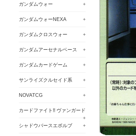
ガンダムウォー
+
ガンダムウォーNEXA
+
ガンダムクロスウォー
+
ガンダムアーセナルベース
+
ガンダムカードゲーム
+
サンライズクルセイド系
+
NOVATCG
+
カードファイト!! ヴァンガード
+
シャドウバースエボルブ
+