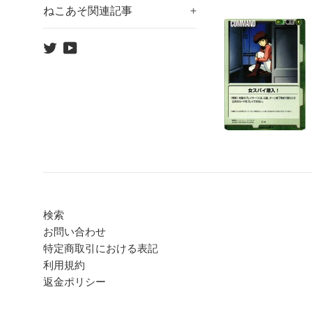
ねこあそ関連記事
+
Twitter
YouTube
検索
お問い合わせ
特定商取引における表記
利用規約
返金ポリシー