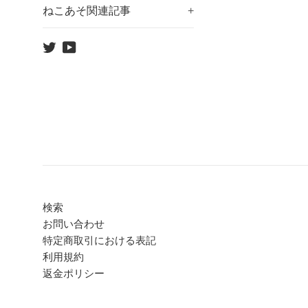
ねこあそ関連記事
+
Twitter
YouTube
検索
お問い合わせ
特定商取引における表記
利用規約
返金ポリシー