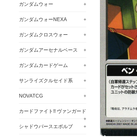
ガンダムウォー
+
ガンダムウォーNEXA
+
ガンダムクロスウォー
+
ガンダムアーセナルベース
+
ガンダムカードゲーム
+
サンライズクルセイド系
+
NOVATCG
+
カードファイト!! ヴァンガード
+
シャドウバースエボルブ
+