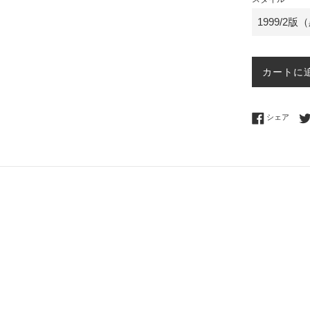
カートに
Fac
シェア