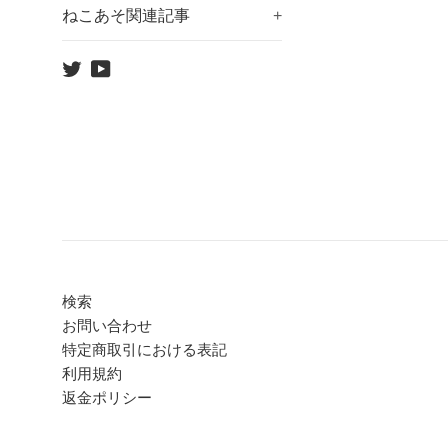
ねこあそ関連記事
+
Twitter
YouTube
検索
お問い合わせ
特定商取引における表記
利用規約
返金ポリシー