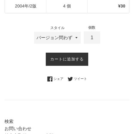
2004年/2版
4 個
¥30
個数
スタイル
カートに追加する
Facebookでシェアする
Twitterに投稿する
シェア
ツイート
検索
お問い合わせ