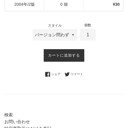
2004年/2版
0 個
¥30
個数
スタイル
カートに追加する
Facebookでシェアする
Twitterに投稿する
シェア
ツイート
検索
お問い合わせ