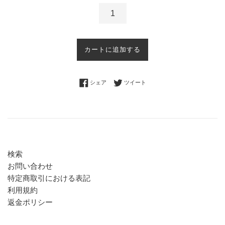
カートに追加する
Facebookでシェアする
Twitterに投稿する
シェア
ツイート
検索
お問い合わせ
特定商取引における表記
利用規約
返金ポリシー