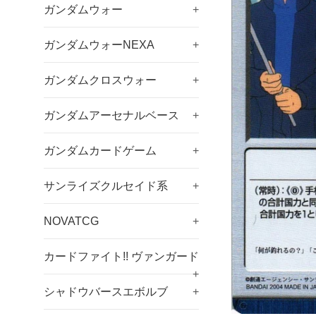
ガンダムウォー
+
ガンダムウォーNEXA
+
ガンダムクロスウォー
+
ガンダムアーセナルベース
+
ガンダムカードゲーム
+
サンライズクルセイド系
+
NOVATCG
+
カードファイト!! ヴァンガード
+
シャドウバースエボルブ
+