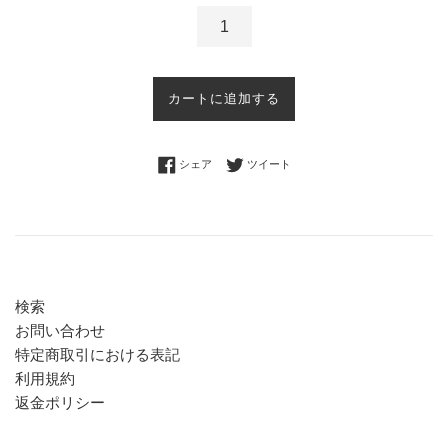
カートに追加する
Facebookでシェアする
Twitterに投稿する
シェア
ツイート
検索
お問い合わせ
特定商取引における表記
利用規約
返金ポリシー