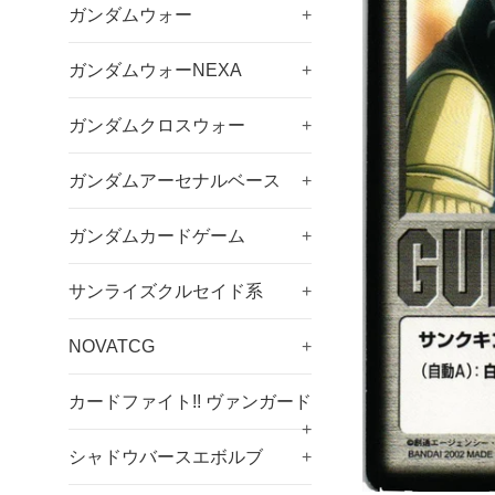
ガンダムウォー
+
ガンダムウォーNEXA
+
ガンダムクロスウォー
+
ガンダムアーセナルベース
+
ガンダムカードゲーム
+
サンライズクルセイド系
+
NOVATCG
+
カードファイト!! ヴァンガード
+
シャドウバースエボルブ
+