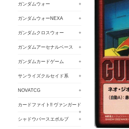
ガンダムウォー
+
ガンダムウォーNEXA
+
ガンダムクロスウォー
+
ガンダムアーセナルベース
+
ガンダムカードゲーム
+
サンライズクルセイド系
+
NOVATCG
+
カードファイト!! ヴァンガード
+
シャドウバースエボルブ
+