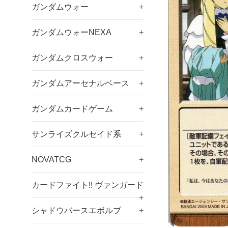
ガンダムウォー
+
ガンダムウォーNEXA
+
ガンダムクロスウォー
+
ガンダムアーセナルベース
+
ガンダムカードゲーム
+
サンライズクルセイド系
+
NOVATCG
+
カードファイト!! ヴァンガード
+
シャドウバースエボルブ
+