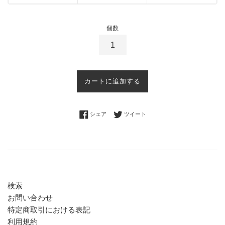
個数
カートに追加する
Facebookでシェアする
Twitterに投稿する
シェア
ツイート
検索
お問い合わせ
特定商取引における表記
利用規約