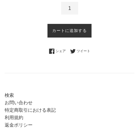
カートに追加する
Facebookでシェアする
Twitterに投稿する
シェア
ツイート
検索
お問い合わせ
特定商取引における表記
利用規約
返金ポリシー