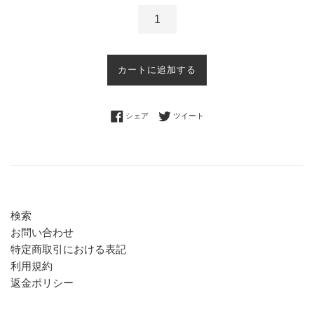
カートに追加する
Facebookでシェアする
Twitterに投稿する
シェア
ツイート
検索
お問い合わせ
特定商取引における表記
利用規約
返金ポリシー