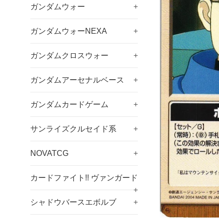
ガンダムウォー
+
ガンダムウォーNEXA
+
ガンダムクロスウォー
+
ガンダムアーセナルベース
+
ガンダムカードゲーム
+
サンライズクルセイド系
+
NOVATCG
+
カードファイト!! ヴァンガード
+
シャドウバースエボルブ
+