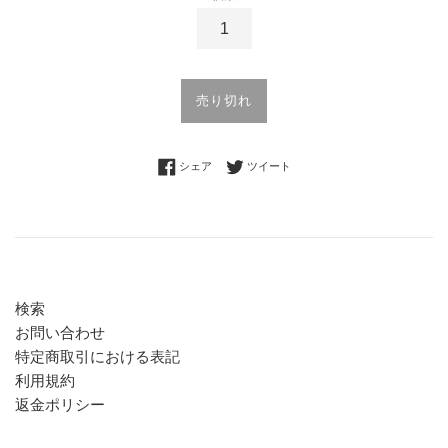
売り切れ
Facebookでシェアする
Twitterに投稿する
シェア
ツイート
検索
お問い合わせ
特定商取引における表記
利用規約
返金ポリシー