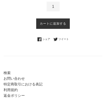
カートに追加する
Facebookでシェアする
Twitterに投稿する
シェア
ツイート
検索
お問い合わせ
特定商取引における表記
利用規約
返金ポリシー