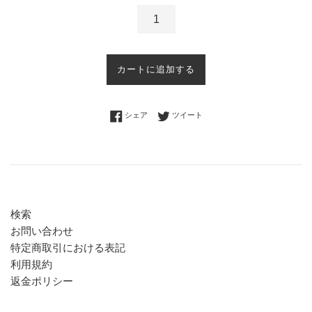
カートに追加する
Facebookでシェアする
Twitterに投稿する
シェア
ツイート
検索
お問い合わせ
特定商取引における表記
利用規約
返金ポリシー