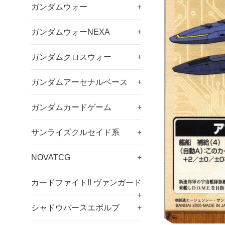
ガンダムウォー
+
ガンダムウォーNEXA
+
ガンダムクロスウォー
+
ガンダムアーセナルベース
+
ガンダムカードゲーム
+
サンライズクルセイド系
+
NOVATCG
+
カードファイト!! ヴァンガード
+
シャドウバースエボルブ
+