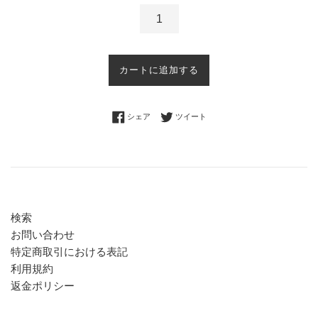
カートに追加する
Facebookでシェアする
Twitterに投稿する
シェア
ツイート
検索
お問い合わせ
特定商取引における表記
利用規約
返金ポリシー