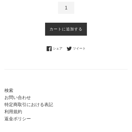
カートに追加する
Facebookでシェアする
Twitterに投稿する
シェア
ツイート
検索
お問い合わせ
特定商取引における表記
利用規約
返金ポリシー