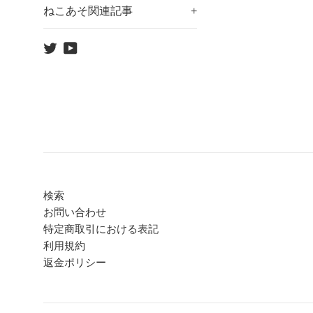
ねこあそ関連記事
+
Twitter
YouTube
検索
お問い合わせ
特定商取引における表記
利用規約
返金ポリシー