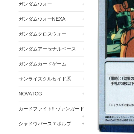
ガンダムウォー
+
ガンダムウォーNEXA
+
ガンダムクロスウォー
+
ガンダムアーセナルベース
+
ガンダムカードゲーム
+
サンライズクルセイド系
+
NOVATCG
+
カードファイト!! ヴァンガード
+
シャドウバースエボルブ
+