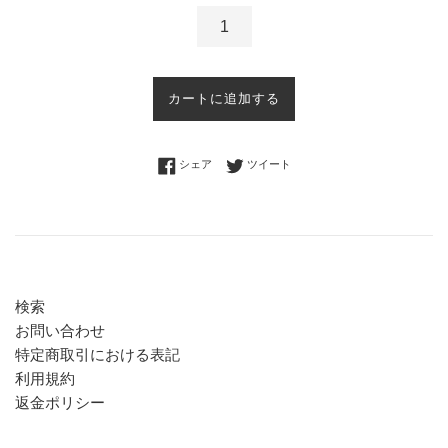
カートに追加する
Facebookでシェアする
Twitterに投稿する
シェア
ツイート
検索
お問い合わせ
特定商取引における表記
利用規約
返金ポリシー