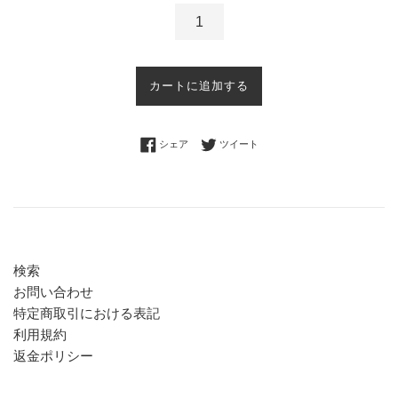
カートに追加する
Facebookでシェアする
Twitterに投稿する
シェア
ツイート
検索
お問い合わせ
特定商取引における表記
利用規約
返金ポリシー