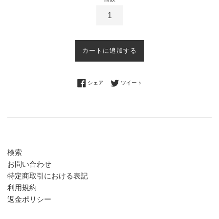
カートに追加する
Facebookでシェアする
Twitterに投稿する
シェア
ツイート
検索
お問い合わせ
特定商取引における表記
利用規約
返金ポリシー