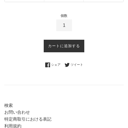
個数
カートに追加する
Facebookでシェアする
Twitterに投稿する
シェア
ツイート
検索
お問い合わせ
特定商取引における表記
利用規約