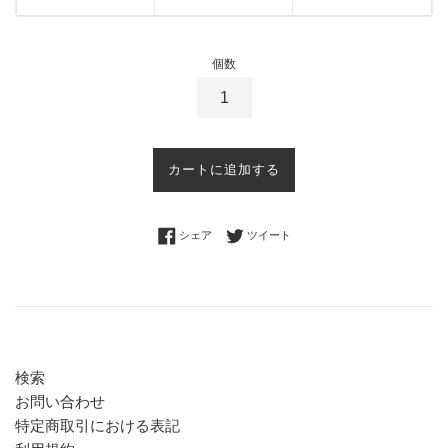
個数
カートに追加する
Facebookでシェアする
Twitterに投稿する
シェア
ツイート
検索
お問い合わせ
特定商取引における表記