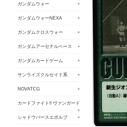
ガンダムウォー
+
ガンダムウォーNEXA
+
ガンダムクロスウォー
+
ガンダムアーセナルベース
+
ガンダムカードゲーム
+
サンライズクルセイド系
+
NOVATCG
+
カードファイト!! ヴァンガード
+
シャドウバースエボルブ
+