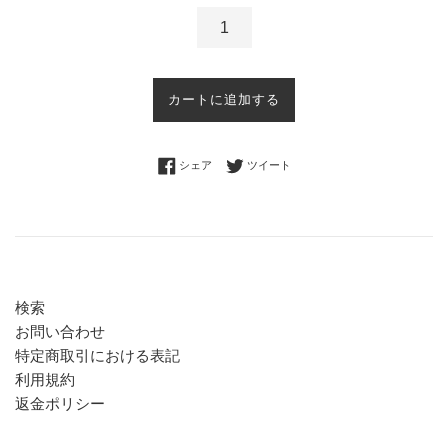
カートに追加する
Facebookでシェアする
Twitterに投稿する
シェア
ツイート
検索
お問い合わせ
特定商取引における表記
利用規約
返金ポリシー