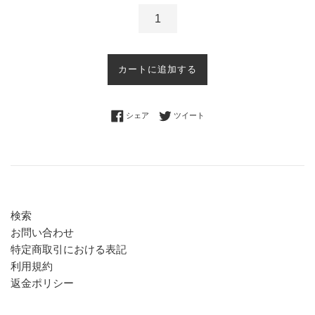
カートに追加する
Facebookでシェアする
Twitterに投稿する
シェア
ツイート
検索
お問い合わせ
特定商取引における表記
利用規約
返金ポリシー