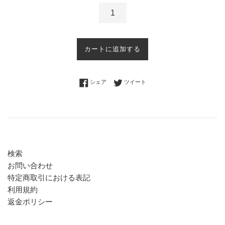
カートに追加する
Facebookでシェアする
Twitterに投稿する
シェア
ツイート
検索
お問い合わせ
特定商取引における表記
利用規約
返金ポリシー