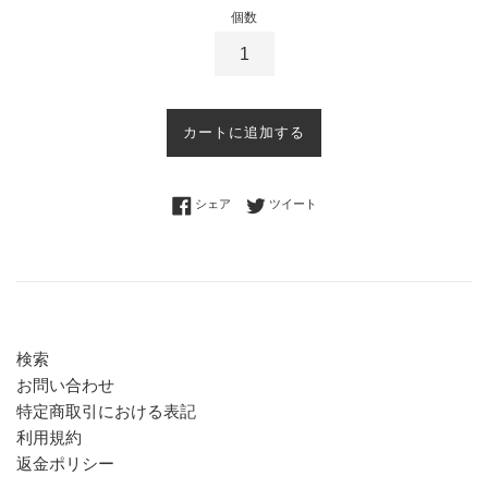
個数
カートに追加する
Facebookでシェアする
Twitterに投稿する
シェア
ツイート
検索
お問い合わせ
特定商取引における表記
利用規約
返金ポリシー