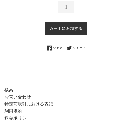
カートに追加する
Facebookでシェアする
Twitterに投稿する
シェア
ツイート
検索
お問い合わせ
特定商取引における表記
利用規約
返金ポリシー